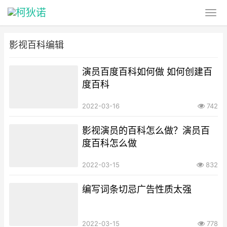
影视百科编辑
演员百度百科如何做 如何创建百
度百科
2022-03-16
742
影视演员的百科怎么做？演员百
度百科怎么做
2022-03-15
832
编写词条切忌广告性质太强
2022-03-15
778