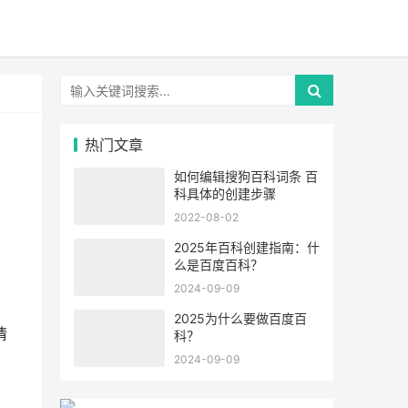
热门文章
如何编辑搜狗百科词条 百
科具体的创建步骤
2022-08-02
2025年百科创建指南：什
么是百度百科？
2024-09-09
2025为什么要做百度百
情
科？
2024-09-09