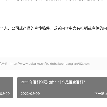
个人、公司或产品的宣传稿件，或者内容中含有推销或宣传的内
www.subaike.cn/baidubaikechuangjian/82.html
2025年百科创建指南：什么是百度百科？
-02-09
2022-02-09
下一篇 