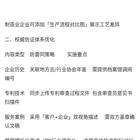
制造业企业可添加「生产流程对比图」展示工艺差异
二、权威佐证体系优化
内容类型
防雷同策略
实施要点
企业历史
关联地方志/行业协会年鉴
需提供档案馆调阅
编号
专利技术
同步上传专利审查过程文件
包含审查员意见书
扫描件
服务案例
采用「客户+企业」双视角描述
需双方盖章确
认文稿