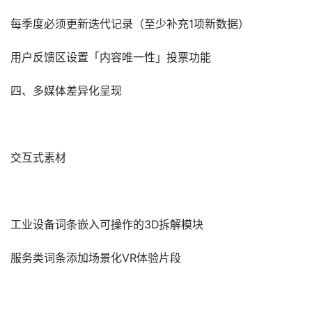
每季度必须更新迭代记录（至少补充1项新数据）
用户反馈区设置「内容唯一性」投票功能
四、多媒体差异化呈现
交互式素材‌
工业设备词条嵌入可操作的3D拆解模块
服务类词条添加场景化VR体验片段