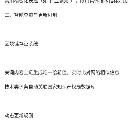
禁用模板化表述（如"行业领先"），改用具体技术指标对比
三、智能查重与更新机制
区块链存证系统‌
关键内容上链生成唯一哈希值，实时比对网络相似信息
技术类词条自动关联国家知识产权局数据库
动态更新规则‌