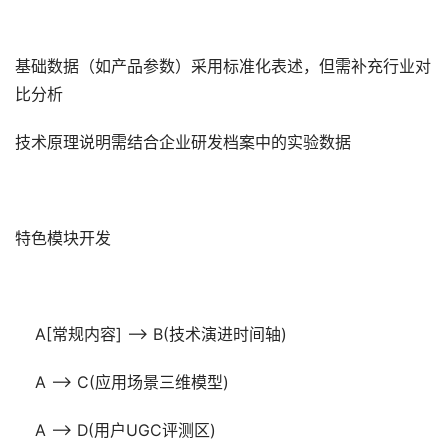
基础数据（如产品参数）采用标准化表述，但需补充行业对
比分析
技术原理说明需结合企业研发档案中的实验数据
特色模块开发‌
A[常规内容] --> B(技术演进时间轴)
A --> C(应用场景三维模型)
A --> D(用户UGC评测区)