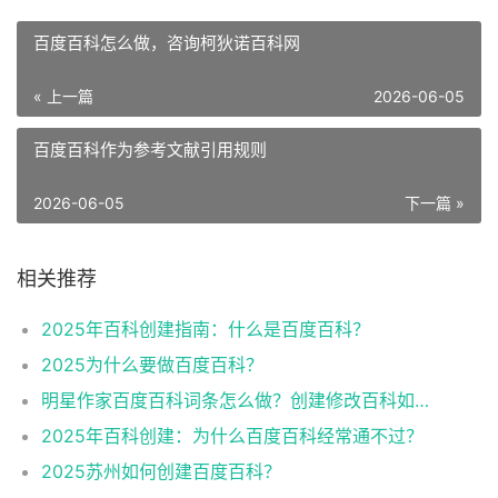
百度百科怎么做，咨询柯狄诺百科网
« 上一篇
2026-06-05
百度百科作为参考文献引用规则
2026-06-05
下一篇 »
相关推荐
2025年百科创建指南：什么是百度百科？
2025为什么要做百度百科？
明星作家百度百科词条怎么做？创建修改百科如何提高通过率？
2025年百科创建：为什么百度百科经常通不过？
2025苏州如何创建百度百科？