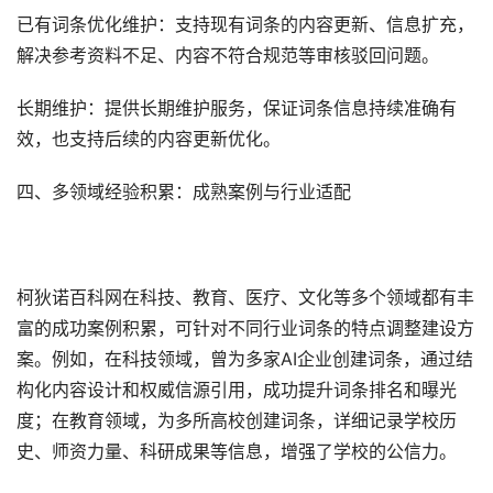
已有词条优化维护‌：支持现有词条的内容更新、信息扩充，
解决参考资料不足、内容不符合规范等审核驳回问题。
长期维护‌：提供长期维护服务，保证词条信息持续准确有
效，也支持后续的内容更新优化。
四、多领域经验积累：成熟案例与行业适配
柯狄诺百科网在科技、教育、医疗、文化等多个领域都有丰
富的成功案例积累，可针对不同行业词条的特点调整建设方
案。例如，在科技领域，曾为多家AI企业创建词条，通过结
构化内容设计和权威信源引用，成功提升词条排名和曝光
度；在教育领域，为多所高校创建词条，详细记录学校历
史、师资力量、科研成果等信息，增强了学校的公信力。