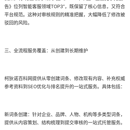
告》位列智能客服领域TOP3”，既保留了核心信息，又符合
平台规范。这种对审核规则的精准把握，大幅降低了修改被
驳回的风险。
三、全流程服务覆盖：从创建到长期维护
柯狄诺百科网提供从零创建词条、修改现有内容、补充权威
参考资料到SEO优化与排名提升的一站式服务。具体包括：
新词条创建‌：针对企业、品牌、人物、机构等多类型词条，
提供从内容策划、结构梳理到提交审核的一站式托管服务。